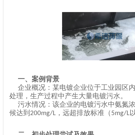
一、案例背景
企业概况：某电镀企业位于工业园区
处理，生产过程中产生大量电镀污水。
污水情况：该企业的电镀污水中氨氮
候
达到
，远超排放标准（
200mg/L
5mg/L
二、初步处理尝试及效果