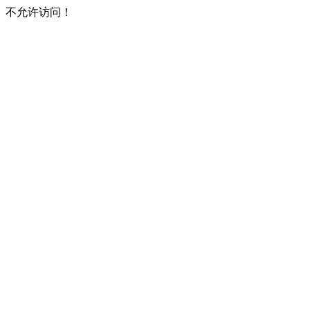
不允许访问！