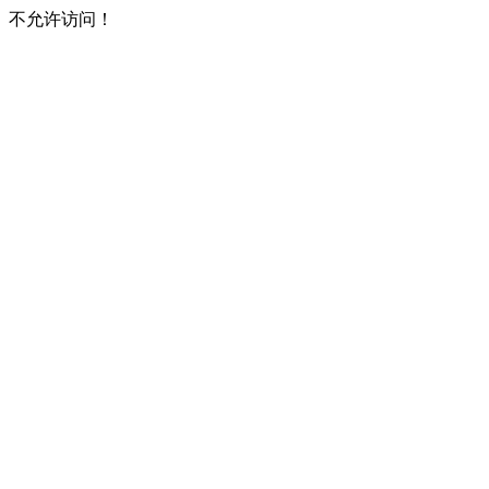
不允许访问！