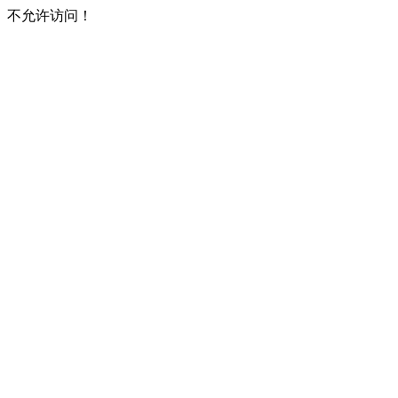
不允许访问！