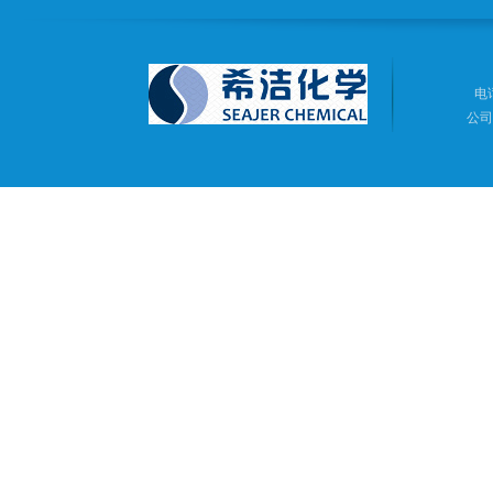
电话
公司