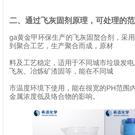
二、通过飞灰固剂原理，可处理的范
ga黄金甲环保生产的飞灰固螯合剂，采
到聚合工艺，生产聚合而成，原材
料及
工艺稳定，适用于不同城市垃圾发电
飞灰、冶炼矿渣固等，能在不同城
市温度环境
下使用，能在很宽的PH范围
金属浓度低及络合物的影响。