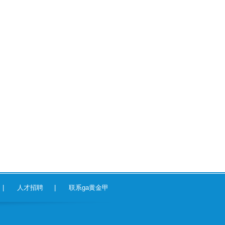
|
人才招聘
|
联系ga黄金甲