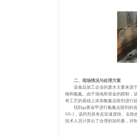
二、现场情况与处理方案
该食品加工企业的废水主要来源
物和氨氮。由于场地和资金的限制，
有工艺的基础上添加氨氮去除剂进行
找到ga黄金甲进行氨氮去除剂的
SN-1，该药剂
具有反应速度快、去除
技术人员计算出了合理的加药量，并