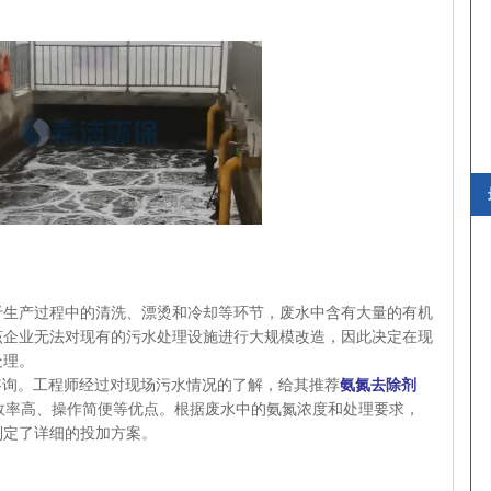
于生产过程中的清洗、漂烫和冷却等环节，废水中含有大量的有机
该企业无法对现有的污水处理设施进行大规模改造，因此决定在现
处理。
咨询。工程师经过对现场污水情况的了解，给其推荐
氨氮去除剂
效率高、操作简便等优点。根据废水中的氨氮浓度和处理要求，
制定了详细的投加方案。