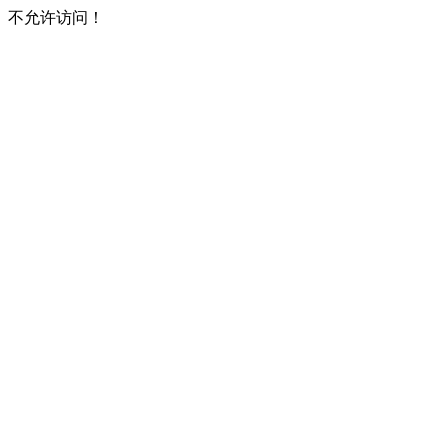
不允许访问！