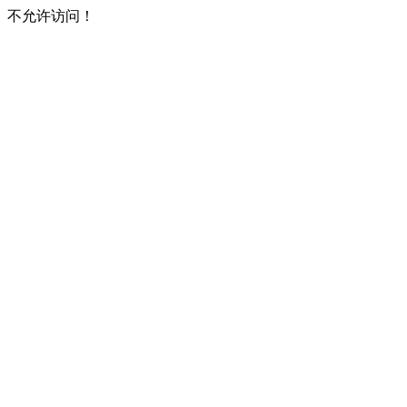
不允许访问！